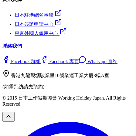
日本駐港總領事館
日本簽證申請中心
東京外國人僱用中心
聯絡我們
Facebook 群組
Facebook 專頁
Whatsapp 查詢
香港九龍觀塘駿業里10號業運工業大廈3樓A室
(如需到訪請先預約)
© 2015 日本工作假期協會 Working Holiday Japan. All Rights
Reserved.