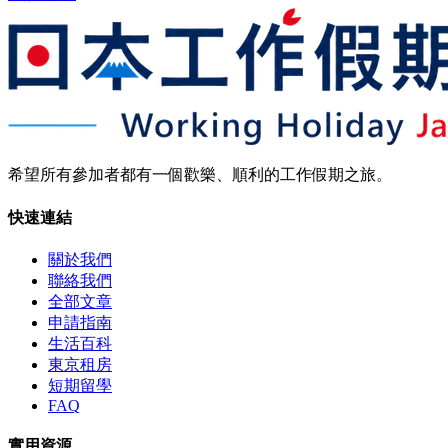
希望所有參加者都有一個歡樂、順利的工作假期之旅。
快速連結
關於我們
聯絡我們
全部文章
申請指南
生活百科
東京租房
短期留學
FAQ
實用資源