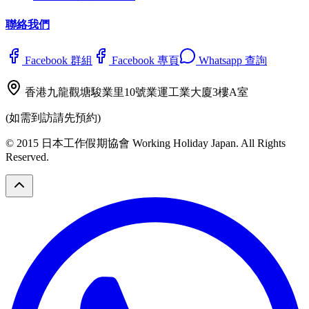
聯絡我們
Facebook 群組
Facebook 專頁
Whatsapp 查詢
香港九龍觀塘駿業里10號業運工業大廈3樓A室
(如需到訪請先預約)
© 2015 日本工作假期協會 Working Holiday Japan. All Rights
Reserved.