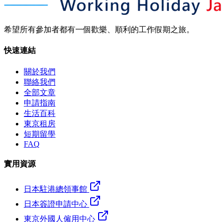
希望所有參加者都有一個歡樂、順利的工作假期之旅。
快速連結
關於我們
聯絡我們
全部文章
申請指南
生活百科
東京租房
短期留學
FAQ
實用資源
日本駐港總領事館
日本簽證申請中心
東京外國人僱用中心