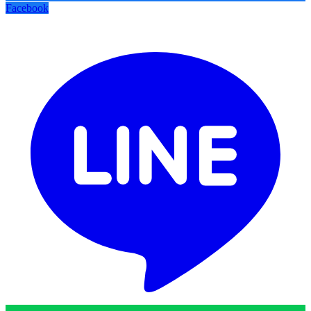
Facebook