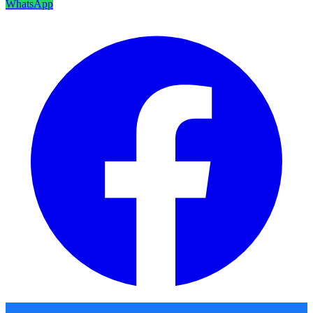
WhatsApp