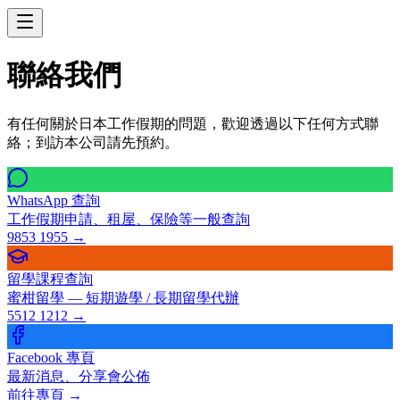
聯絡我們
有任何關於日本工作假期的問題，歡迎透過以下任何方式聯
絡；到訪本公司請先預約。
WhatsApp 查詢
工作假期申請、租屋、保險等一般查詢
9853 1955
→
留學課程查詢
蜜柑留學 — 短期遊學 / 長期留學代辦
5512 1212
→
Facebook 專頁
最新消息、分享會公佈
前往專頁
→