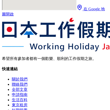
在 Google 地
圖開啟
希望所有參加者都有一個歡樂、順利的工作假期之旅。
快速連結
關於我們
聯絡我們
全部文章
申請指南
生活百科
東京租房