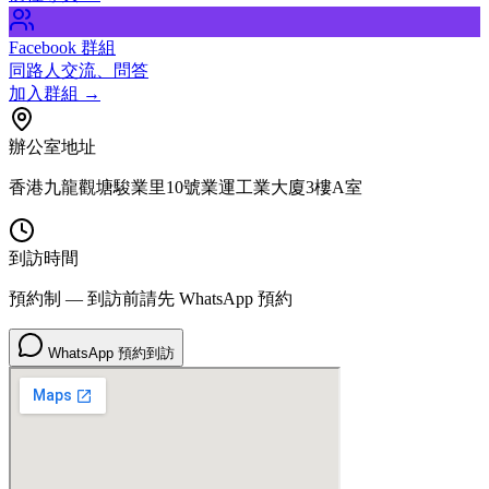
Facebook 群組
同路人交流、問答
加入群組
→
辦公室地址
香港九龍觀塘駿業里10號業運工業大廈3樓A室
到訪時間
預約制 — 到訪前請先 WhatsApp 預約
WhatsApp 預約到訪