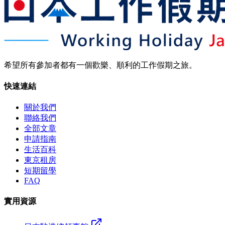
希望所有參加者都有一個歡樂、順利的工作假期之旅。
快速連結
關於我們
聯絡我們
全部文章
申請指南
生活百科
東京租房
短期留學
FAQ
實用資源