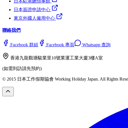
日本駐港總領事館
日本簽證申請中心
東京外國人僱用中心
聯絡我們
Facebook 群組
Facebook 專頁
Whatsapp 查詢
香港九龍觀塘駿業里10號業運工業大廈3樓A室
(如需到訪請先預約)
© 2015 日本工作假期協會 Working Holiday Japan. All Rights Rese