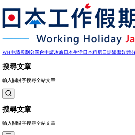
WH申請規劃
分享會
申請攻略
日本生活
日本租房
日語學習
媒體
搜尋文章
輸入關鍵字搜尋全站文章
搜尋文章
輸入關鍵字搜尋全站文章