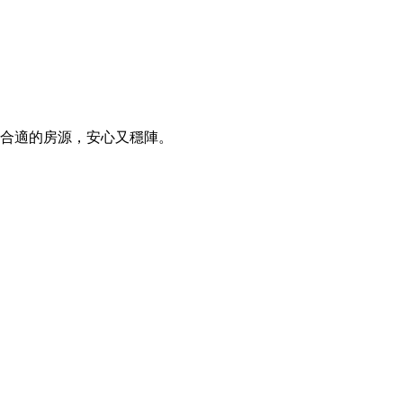
合適的房源，安心又穩陣。