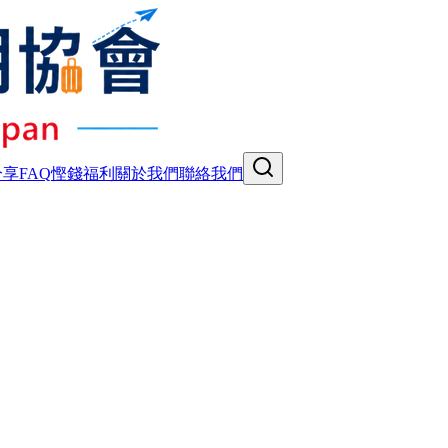
分享
FAQ
慳錢福利
關於我們
聯絡我們