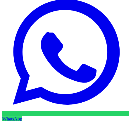
WhatsApp