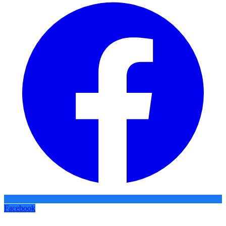
Facebook