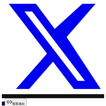
X
複製連結