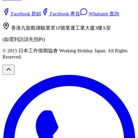
Facebook 群組
Facebook 專頁
Whatsapp 查詢
香港九龍觀塘駿業里10號業運工業大廈3樓A室
(如需到訪請先預約)
© 2015 日本工作假期協會 Working Holiday Japan. All Rights
Reserved.