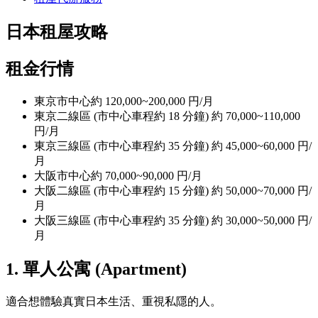
日本租屋攻略
租金行情
東京市中心約 120,000~200,000 円/月
東京二線區 (市中心車程約 18 分鐘) 約 70,000~110,000
円/月
東京三線區 (市中心車程約 35 分鐘) 約 45,000~60,000 円/
月
大阪市中心約 70,000~90,000 円/月
大阪二線區 (市中心車程約 15 分鐘) 約 50,000~70,000 円/
月
大阪三線區 (市中心車程約 35 分鐘) 約 30,000~50,000 円/
月
1. 單人公寓 (Apartment)
適合想體驗真實日本生活、重視私隱的人。