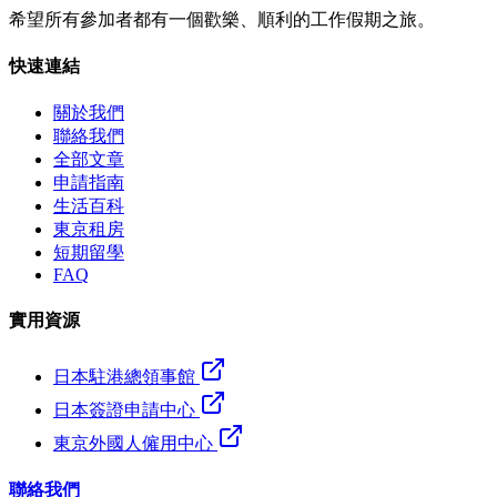
希望所有參加者都有一個歡樂、順利的工作假期之旅。
快速連結
關於我們
聯絡我們
全部文章
申請指南
生活百科
東京租房
短期留學
FAQ
實用資源
日本駐港總領事館
日本簽證申請中心
東京外國人僱用中心
聯絡我們