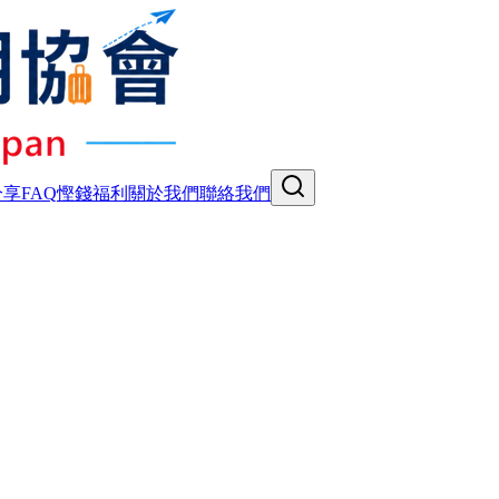
分享
FAQ
慳錢福利
關於我們
聯絡我們