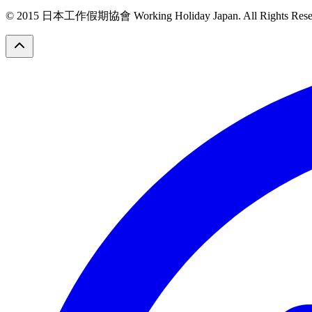
© 2015 日本工作假期協會 Working Holiday Japan. All Rights Rese