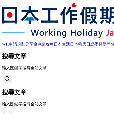
WH申請規劃
分享會
申請攻略
日本生活
日本租房
日語學習
媒體
搜尋文章
輸入關鍵字搜尋全站文章
搜尋文章
輸入關鍵字搜尋全站文章