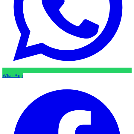
WhatsApp