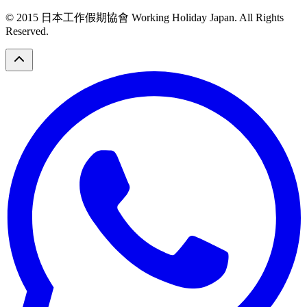
© 2015 日本工作假期協會 Working Holiday Japan. All Rights
Reserved.