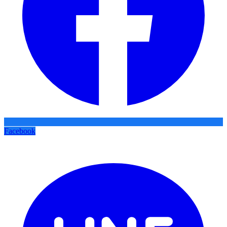
Facebook