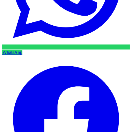
WhatsApp