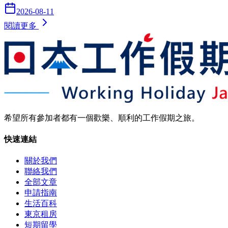
2026-08-11
閱讀更多
希望所有參加者都有一個歡樂、順利的工作假期之旅。
快速連結
關於我們
聯絡我們
全部文章
申請指南
生活百科
東京租房
短期留學