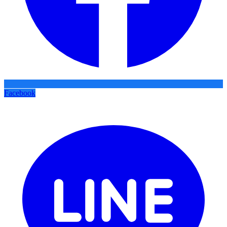
Facebook