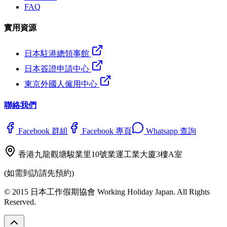
FAQ
實用資源
日本駐港總領事館
日本簽證申請中心
東京外國人僱用中心
聯絡我們
Facebook 群組
Facebook 專頁
Whatsapp 查詢
香港九龍觀塘駿業里10號業運工業大廈3樓A室
(如需到訪請先預約)
© 2015 日本工作假期協會 Working Holiday Japan. All Rights
Reserved.