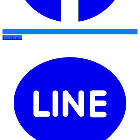
Facebook