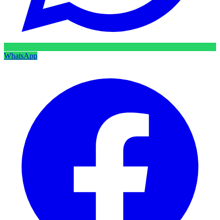
WhatsApp