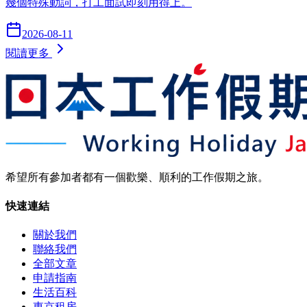
幾個特殊動詞，打工面試即刻用得上。
2026-08-11
閱讀更多
希望所有參加者都有一個歡樂、順利的工作假期之旅。
快速連結
關於我們
聯絡我們
全部文章
申請指南
生活百科
東京租房