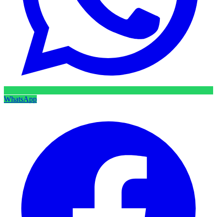
WhatsApp