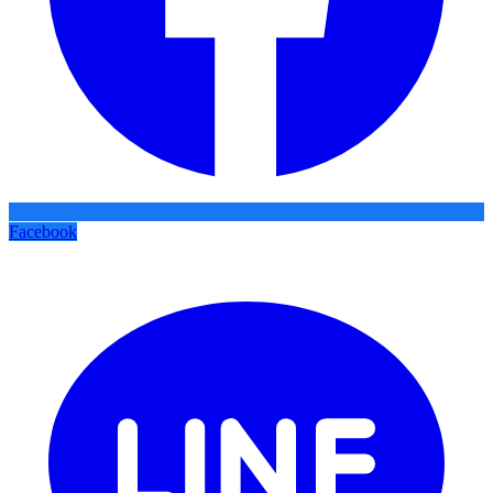
Facebook