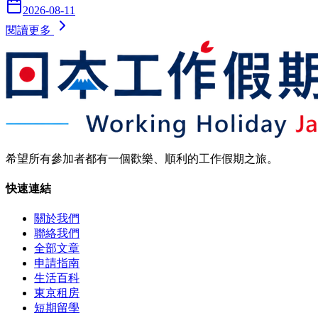
2026-08-11
閱讀更多
希望所有參加者都有一個歡樂、順利的工作假期之旅。
快速連結
關於我們
聯絡我們
全部文章
申請指南
生活百科
東京租房
短期留學