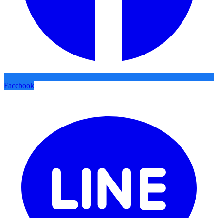
Facebook