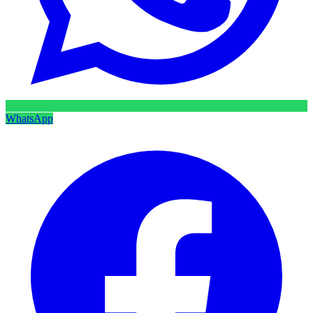
WhatsApp