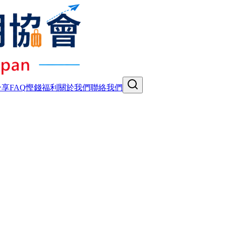
分享
FAQ
慳錢福利
關於我們
聯絡我們