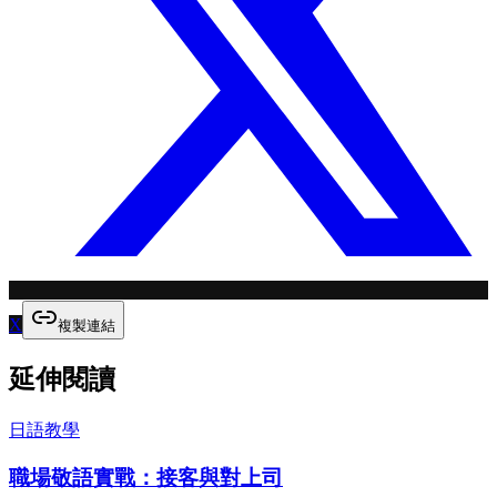
X
複製連結
延伸閱讀
日語教學
職場敬語實戰：接客與對上司