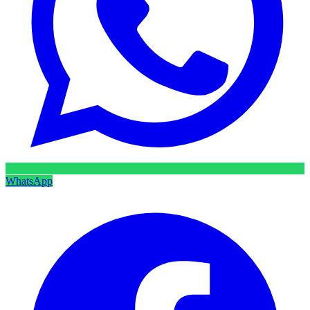
WhatsApp