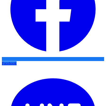
Facebook