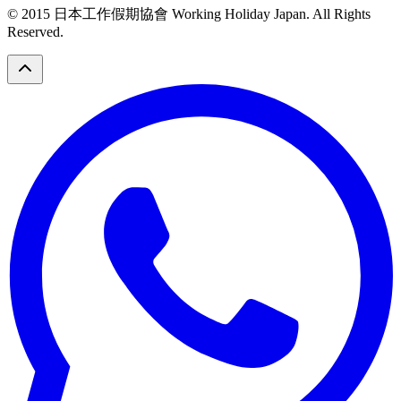
© 2015 日本工作假期協會 Working Holiday Japan. All Rights
Reserved.