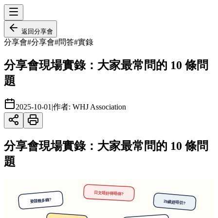
返回
分享會
分享會
#
分享會
#
問答
#
實錄
分享會現場實錄：大家最常問的 10 條問
題
2025-10-01
|
作者:
WHJ Association
分享會現場實錄：大家最常問的 10 條問
題