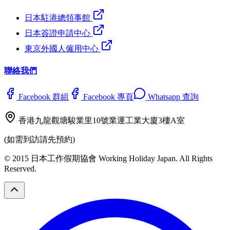
日本駐港總領事館
日本簽證申請中心
東京外國人僱用中心
聯絡我們
Facebook 群組
Facebook 專頁
Whatsapp 查詢
香港九龍觀塘駿業里10號業運工業大廈3樓A室
(如需到訪請先預約)
© 2015 日本工作假期協會 Working Holiday Japan. All Rights
Reserved.