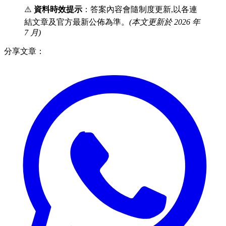
⚠️
資料時效提示
：答案內容會隨制度更新,以各連
結文章及官方最新公佈為準。
(本文更新於 2026 年
7 月)
分享文章：