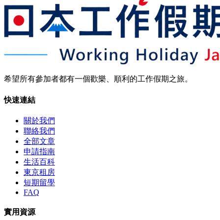
希望所有參加者都有一個歡樂、順利的工作假期之旅。
快速連結
關於我們
聯絡我們
全部文章
申請指南
生活百科
東京租房
短期留學
FAQ
實用資源