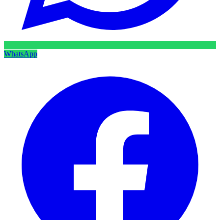
WhatsApp