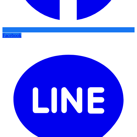
Facebook