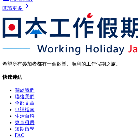
閱讀更多
希望所有參加者都有一個歡樂、順利的工作假期之旅。
快速連結
關於我們
聯絡我們
全部文章
申請指南
生活百科
東京租房
短期留學
FAQ