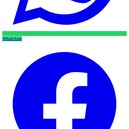
WhatsApp