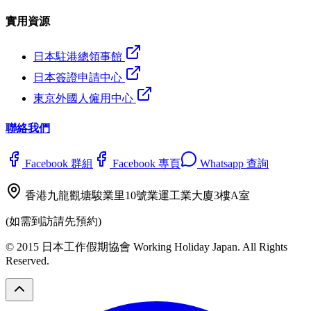
實用資源
日本駐港總領事館
日本簽證申請中心
東京外國人僱用中心
聯絡我們
Facebook 群組
Facebook 專頁
Whatsapp 查詢
香港九龍觀塘駿業里10號業運工業大廈3樓A室
(如需到訪請先預約)
© 2015 日本工作假期協會 Working Holiday Japan. All Rights
Reserved.