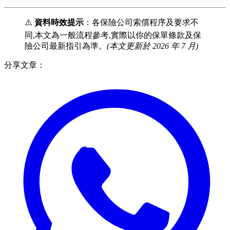
⚠️
資料時效提示
：各保險公司索償程序及要求不
同,本文為一般流程參考,實際以你的保單條款及保
險公司最新指引為準。
(本文更新於 2026 年 7 月)
分享文章：