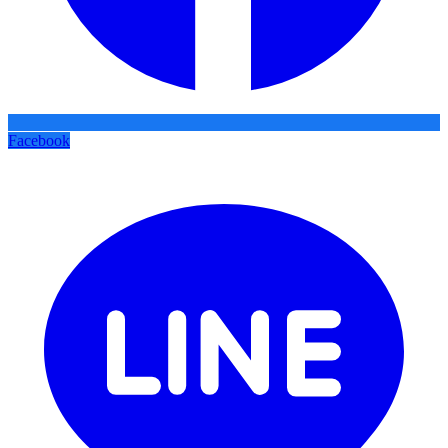
Facebook