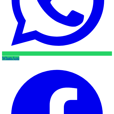
WhatsApp