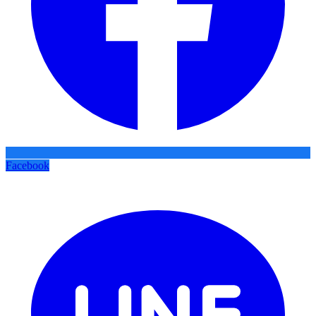
Facebook