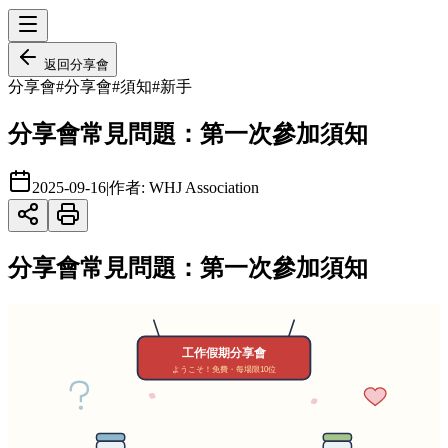
返回
分享會
分享會
#
分享會
#
須知
#
新手
分享會常見問題：第一次參加須知
2025-09-16
|
作者:
WHJ Association
分享會常見問題：第一次參加須知