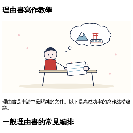
理由書寫作教學
理由書是申請中最關鍵的文件。以下是高成功率的寫作結構建
議。
一般理由書的常見編排