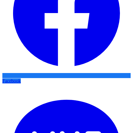
Facebook