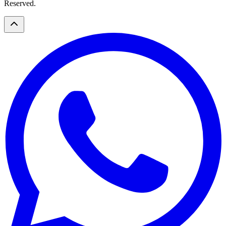
Reserved.