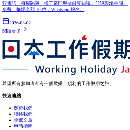
行電話、租屋陷阱、搵工竅門與省錢豆知識，並設現場答問。
免費，每場名額 10 位，Whatsapp 報名。
2026-03-02
閱讀更多
希望所有參加者都有一個歡樂、順利的工作假期之旅。
快速連結
關於我們
聯絡我們
全部文章
申請指南