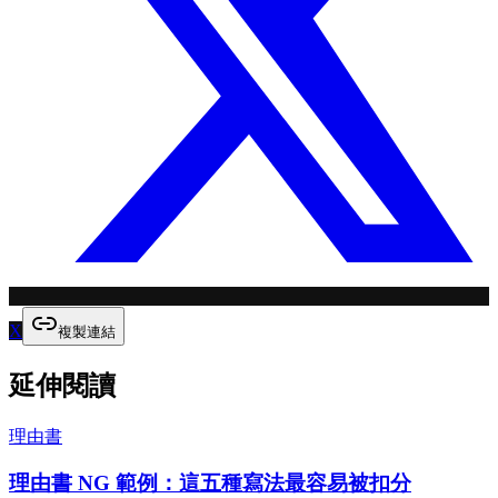
X
複製連結
延伸閱讀
理由書
理由書 NG 範例：這五種寫法最容易被扣分