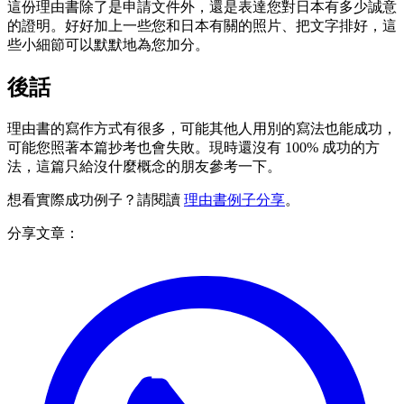
這份理由書除了是申請文件外，還是表達您對日本有多少誠意
的證明。好好加上一些您和日本有關的照片、把文字排好，這
些小細節可以默默地為您加分。
後話
理由書的寫作方式有很多，可能其他人用別的寫法也能成功，
可能您照著本篇抄考也會失敗。現時還沒有 100% 成功的方
法，這篇只給沒什麼概念的朋友參考一下。
想看實際成功例子？請閱讀
理由書例子分享
。
分享文章：