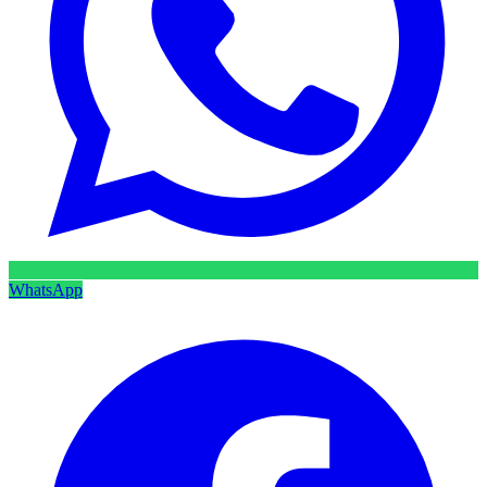
WhatsApp