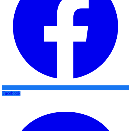
Facebook