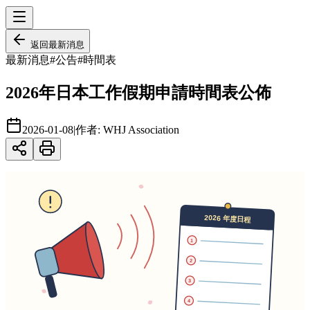
返回
最新消息
最新消息
#
公告
#
時間表
2026年日本工作假期申請時間表公佈
2026-01-08
|
作者:
WHJ Association