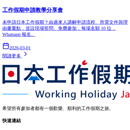
工作假期申請教學分享會
未申請日本工作假期？由過來人講解申請流程、所需文件與理
由書重點，並設現場答問。免費參加，每場名額 10 位，
Whatsapp 報名。
2026-03-01
閱讀更多
希望所有參加者都有一個歡樂、順利的工作假期之旅。
快速連結