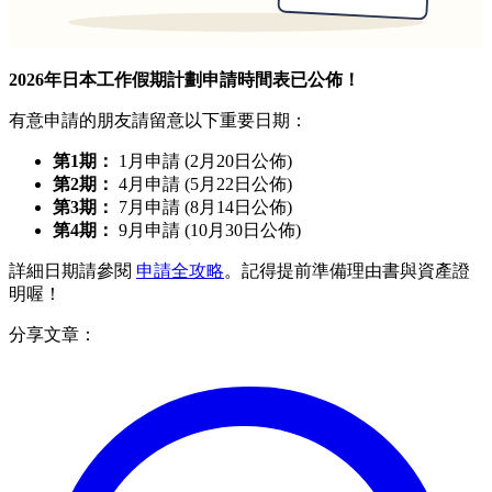
2026年日本工作假期計劃申請時間表已公佈！
有意申請的朋友請留意以下重要日期：
第1期：
1月申請 (2月20日公佈)
第2期：
4月申請 (5月22日公佈)
第3期：
7月申請 (8月14日公佈)
第4期：
9月申請 (10月30日公佈)
詳細日期請參閱
申請全攻略
。記得提前準備理由書與資產證
明喔！
分享文章：