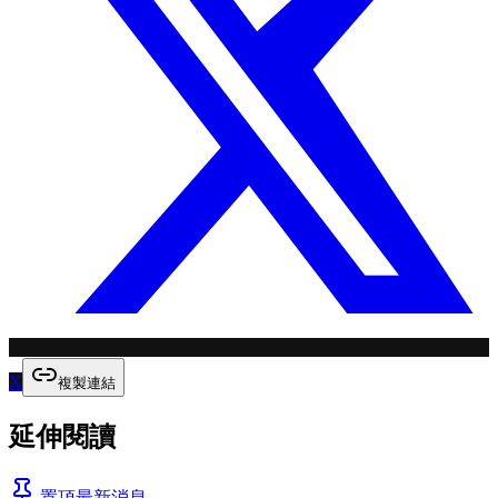
X
複製連結
延伸閱讀
置頂
最新消息