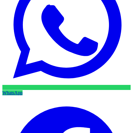
WhatsApp