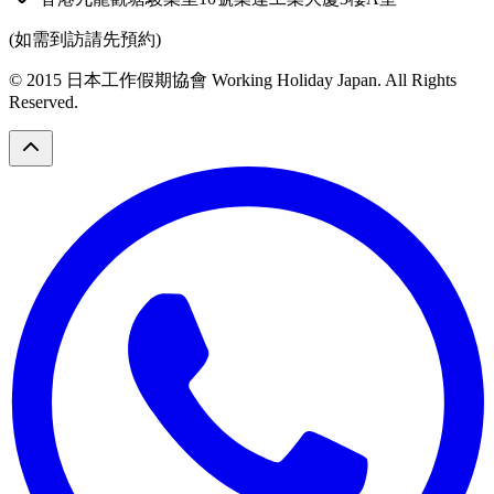
(如需到訪請先預約)
© 2015 日本工作假期協會 Working Holiday Japan. All Rights
Reserved.